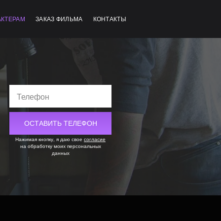
АКТЕРАМ
ЗАКАЗ ФИЛЬМА
КОНТАКТЫ
Нажимая кнопку, я даю свое
согласие
на обработку моих персональных
данных