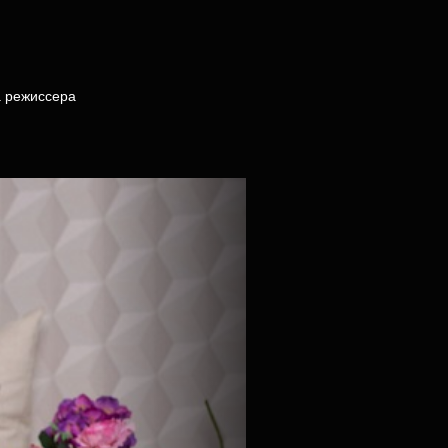
а режиссера