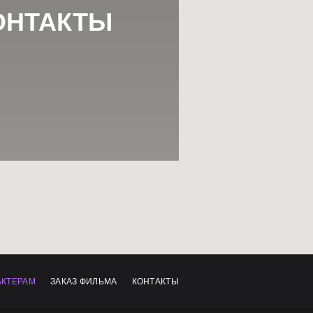
ОНТАКТЫ
АКТЕРАМ
ЗАКАЗ ФИЛЬМА
КОНТАКТЫ