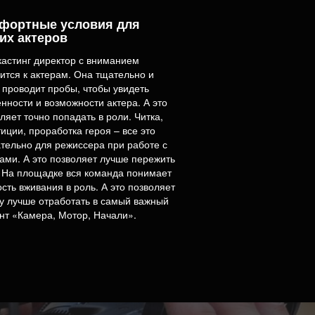
фортные условия для
их актеров
астинг директор с вниманием
ится к актерам. Она тщательно и
 проводит пробы, чтобы увидеть
нности и возможности актера. А это
ляет точно попадать в роли. Читка,
иции, проработка героя – все это
тельно для режиссера при работе с
ами. А это позволяет лучше пережить
 На площадке вся команда понимает
сть вживания в роль. А это позволяет
у лучше отработать в самый важный
т «Камера, Мотор, Начали».