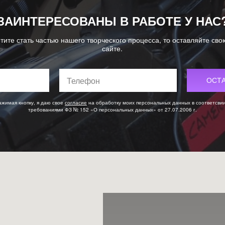
ЗАИНТЕРЕСОВАНЫ В РАБОТЕ У НАС
тите стать частью нашего творческого процесса, то оставляйте сво
сайте.
ажимая кнопку, я даю свое
согласие
на обработку моих персональных данных в соответсвии
требованиями ФЗ № 152 «О персональных данных» от 27.07.2006 г.